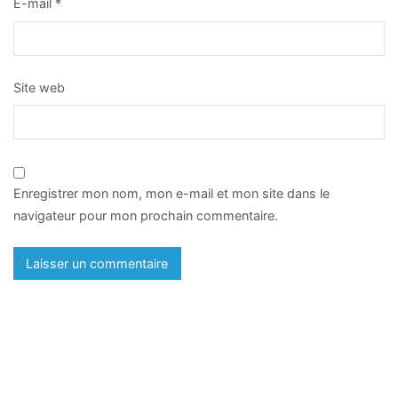
E-mail
*
Site web
Enregistrer mon nom, mon e-mail et mon site dans le
navigateur pour mon prochain commentaire.