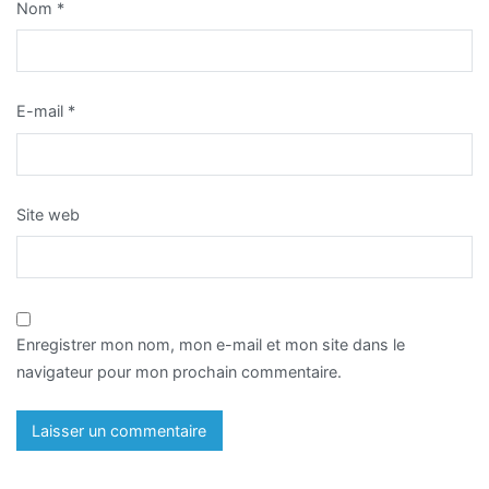
Nom
*
E-mail
*
Site web
Enregistrer mon nom, mon e-mail et mon site dans le
navigateur pour mon prochain commentaire.