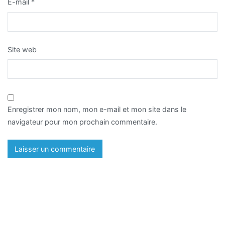
E-mail
*
Site web
Enregistrer mon nom, mon e-mail et mon site dans le
navigateur pour mon prochain commentaire.