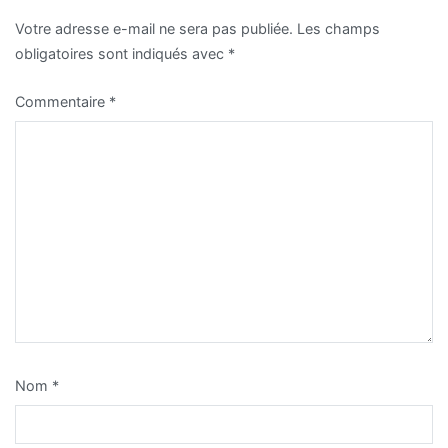
Votre adresse e-mail ne sera pas publiée.
Les champs
obligatoires sont indiqués avec
*
Commentaire
*
Nom
*