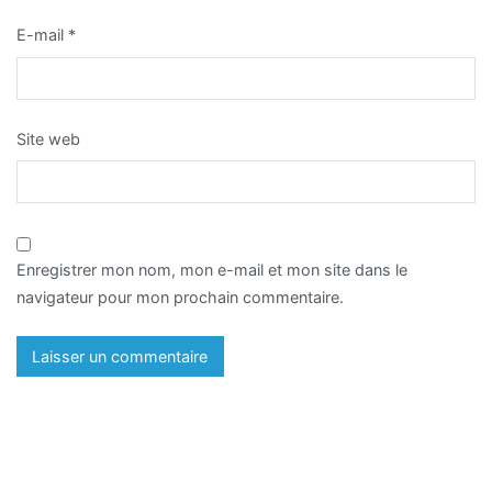
E-mail
*
Site web
Enregistrer mon nom, mon e-mail et mon site dans le
navigateur pour mon prochain commentaire.