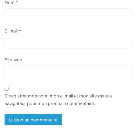
Nom
*
E-mail
*
Site web
Enregistrer mon nom, mon e-mail et mon site dans le
navigateur pour mon prochain commentaire.