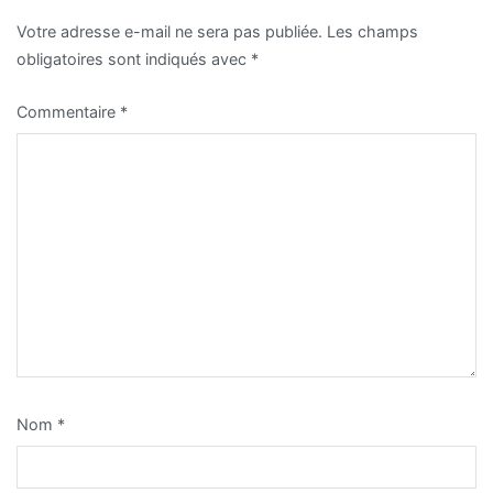
Votre adresse e-mail ne sera pas publiée.
Les champs
obligatoires sont indiqués avec
*
Commentaire
*
Nom
*