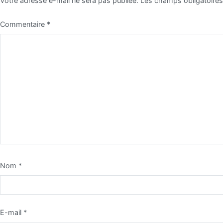
Votre adresse e-mail ne sera pas publiée.
Les champs obligatoires
Commentaire
*
Nom
*
E-mail
*