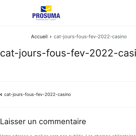
Aller
au
Catalogues PROSUMA
Découvrez les catalogues des ens
contenu
Accueil
cat-jours-fous-fev-2022-casino
cat-jours-fous-fev-2022-cas
Navigation
cat-jours-fous-fev-2022-casino
de
l’article
Laisser un commentaire