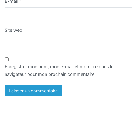
E-mail
*
Site web
Enregistrer mon nom, mon e-mail et mon site dans le
navigateur pour mon prochain commentaire.