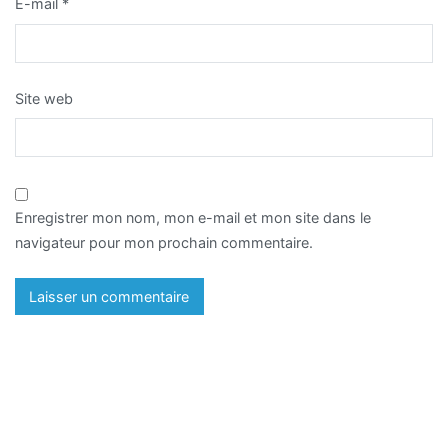
E-mail
*
Site web
Enregistrer mon nom, mon e-mail et mon site dans le
navigateur pour mon prochain commentaire.