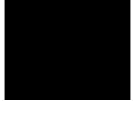
RAMADAN CASINO