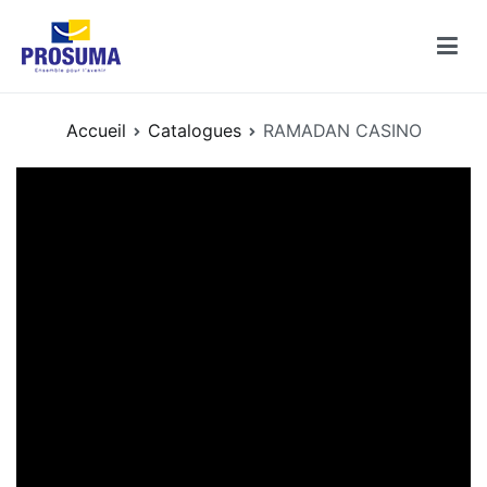
Aller
au
contenu
Catalogues PROSUMA
Découvrez les catalogues des enseignes PROSUMA
Accueil
Catalogues
RAMADAN CASINO